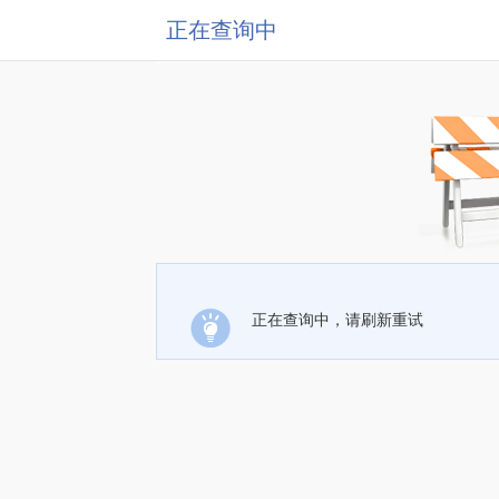
正在查询中
正在查询中，请刷新重试